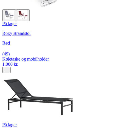
På lager
Roxy strandstol
Rød
(49)
Køletaske og mobilholder
1.000 kr.
På lager