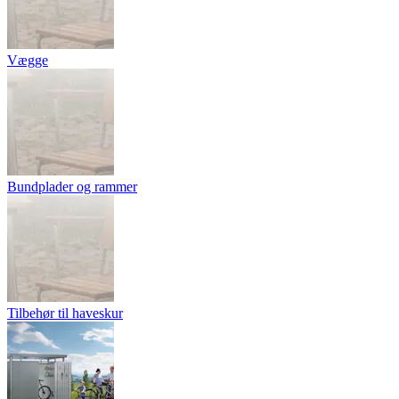
Vægge
Bundplader og rammer
Tilbehør til haveskur