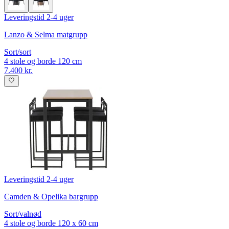
Leveringstid 2-4 uger
Lanzo & Selma matgrupp
Sort/sort
4 stole og borde 120 cm
7.400 kr.
Leveringstid 2-4 uger
Camden & Opelika bargrupp
Sort/valnød
4 stole og borde 120 x 60 cm