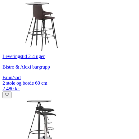
Leveringstid 2-4 uger
Bistro & Alexi bargrupp
Brun/sort
2 stole og borde 60 cm
2.480 kr.