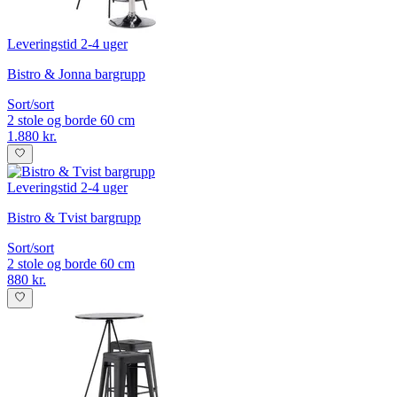
Leveringstid 2-4 uger
Bistro & Jonna bargrupp
Sort/sort
2 stole og borde 60 cm
1.880 kr.
Leveringstid 2-4 uger
Bistro & Tvist bargrupp
Sort/sort
2 stole og borde 60 cm
880 kr.