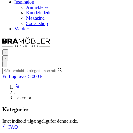
Inspiration
Anmeldelser
Kundebilleder
Magazine
Social shop
Mærker
Fri fragt over 5 000 kr
/
Levering
Kategorier
Intet indhold tilgængeligt for denne side.
FAQ