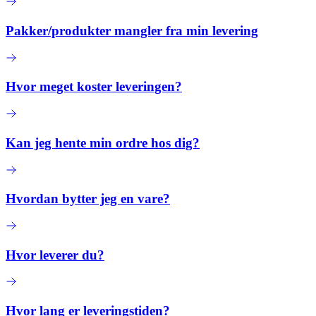
Pakker/produkter mangler fra min levering
Hvor meget koster leveringen?
Kan jeg hente min ordre hos dig?
Hvordan bytter jeg en vare?
Hvor leverer du?
Hvor lang er leveringstiden?