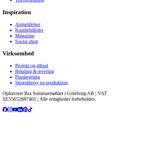
Inspiration
Anmeldelser
Kundebilleder
Magazine
Social shop
Virksomhed
Projekt og tilbud
Betaling & levering
Planlægning
Skræddersy en produktion
Ophavsret Bra Sommarmøbler i Göteborg AB | VAT
SE55652887401 | Alle rettigheder forbeholdes.