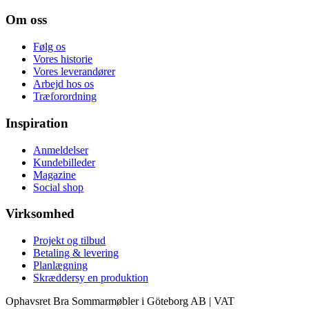
Om oss
Følg os
Vores historie
Vores leverandører
Arbejd hos os
Træforordning
Inspiration
Anmeldelser
Kundebilleder
Magazine
Social shop
Virksomhed
Projekt og tilbud
Betaling & levering
Planlægning
Skræddersy en produktion
Ophavsret Bra Sommarmøbler i Göteborg AB | VAT