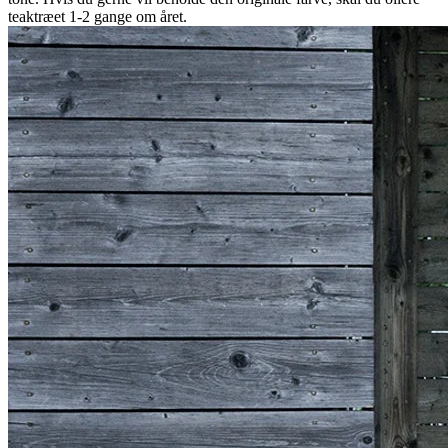
teaktræet 1-2 gange om året.