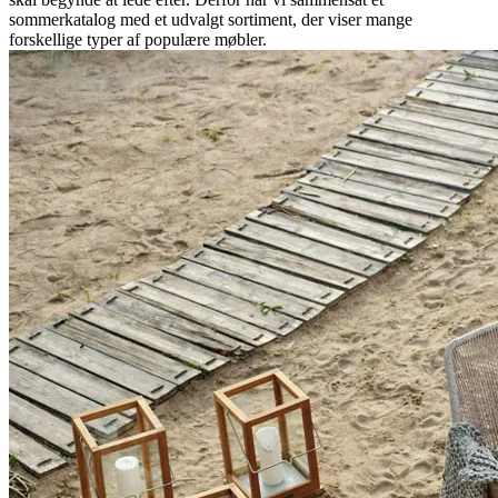
sommerkatalog med et udvalgt sortiment, der viser mange
forskellige typer af populære møbler.