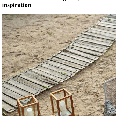
inspiration