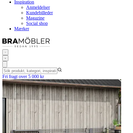
Inspiration
Anmeldelser
Kundebilleder
Magazine
Social shop
Mærker
Fri fragt over 5 000 kr