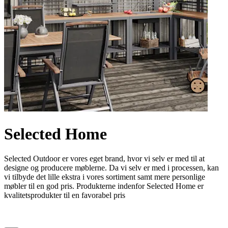
Selected Home
Selected Outdoor er vores eget brand, hvor vi selv er med til at
designe og producere møblerne. Da vi selv er med i processen, kan
vi tilbyde det lille ekstra i vores sortiment samt mere personlige
møbler til en god pris. Produkterne indenfor Selected Home er
kvalitetsprodukter til en favorabel pris