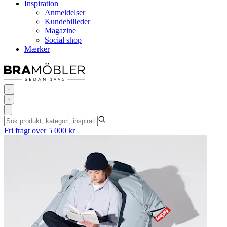
Inspiration
Anmeldelser
Kundebilleder
Magazine
Social shop
Mærker
Fri fragt over 5 000 kr