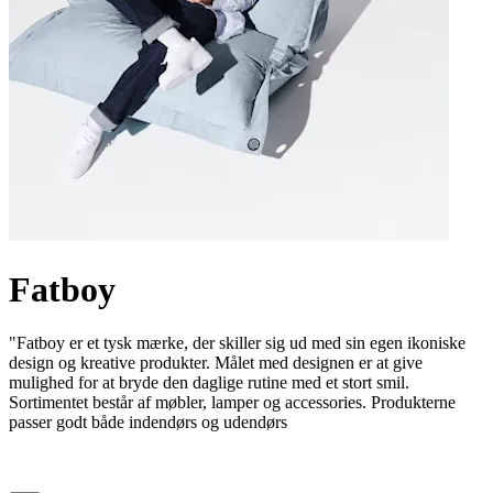
Fatboy
"Fatboy er et tysk mærke, der skiller sig ud med sin egen ikoniske
design og kreative produkter. Målet med designen er at give
mulighed for at bryde den daglige rutine med et stort smil.
Sortimentet består af møbler, lamper og accessories. Produkterne
passer godt både indendørs og udendørs