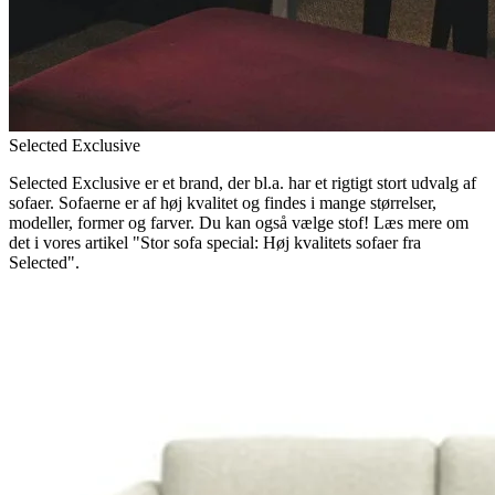
Selected Exclusive
Selected Exclusive er et brand, der bl.a. har et rigtigt stort udvalg af
sofaer. Sofaerne er af høj kvalitet og findes i mange størrelser,
modeller, former og farver. Du kan også vælge stof! Læs mere om
det i vores artikel "Stor sofa special: Høj kvalitets sofaer fra
Selected".