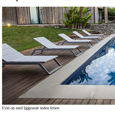
Fyld op med liggestole inden ferien