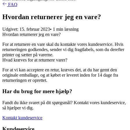
FAQ
Hvordan returnerer jeg en vare?
Udgivet: 15. februar 2023
• 1 min læsning
Hvordan returnerer jeg en vare?
For at returnere en vare skal du kontakte vores kundeservice. Hvis
returneringen godkendes, sender vi dig fragtlabels, som du derefter
printer og sætter på varerne.
Hvad kræves for at returnere varer?
For at vi kan acceptere en retur, kræves det, at du har gemt den
originale emballage, og at købet er leveret inden for 14 dage fra
returneringen er oprettet.
Har du brug for mere hjælp?
Fandt du ikke svaret på dit spørgsmål? Kontakt vores kundeservice,
så hjælper vi dig.
Kontakt kundeservice
Kundeservice